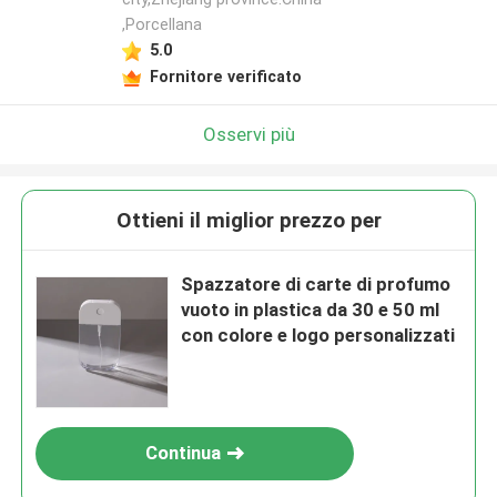
,Porcellana
5.0
Fornitore verificato
Osservi più
Ottieni il miglior prezzo per
Spazzatore di carte di profumo
vuoto in plastica da 30 e 50 ml
con colore e logo personalizzati
Continua