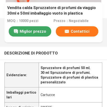
Vendita calda Spruzzatore di profumi da viaggio
30ml e 50ml imballaggio vuoto in plastica
personalizzato per profumi
MOQ：10000 pezzi
Prezzo：Negoziabile
Miglior prezzo
Contattici
DESCRIZIONE DI PRODOTTO
Spruzzatore di profumi 50 ml
,
30 ml Spruzzatore di profumi
,
Evidenziare:
Spruzzatore di profumi di plastica
personalizzato
Imballaggi partico
Cartucce
lari