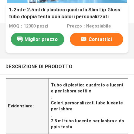
1.2ml e 2.5ml di plastica quadrata Slim Lip Gloss
tubo doppia testa con colori personalizzati
MOQ：12000 pezzi
Prezzo：Negoziabile
Miglior prezzo
Contattici
DESCRIZIONE DI PRODOTTO
Tubo di plastica quadrato e lucent
e per labbra sottile
,
Colori personalizzati tubo lucente
Evidenziare:
per labbra
,
2.5 ml tubo lucente per labbra a do
ppia testa