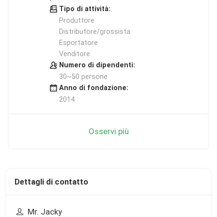
Tipo di attività:
Produttore
Distributore/grossista
Esportatore
Venditore
Numero di dipendenti:
30~50 persone
Anno di fondazione:
2014
Osservi più
Dettagli di contatto
Mr. Jacky