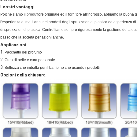
I nostri vantaggi
Poiché siamo il produttore originale ed il fornitore all'ingrosso, abbiamo la buon
l'esperienza di molti anni nei prodotti degli spruzzatori di plastica ed esperienza 
di spruzzatori di plastica. Controlliamo sempre rigorosamente la gestione della qual
basso che la società per azioni anche.
Applicazioni
1.
Pacchetto del profumo
2.
Cura di pelle e cura personale
3.
Bellezza che imballa per il bambino che usando i prodotti
Opzioni della chiusura