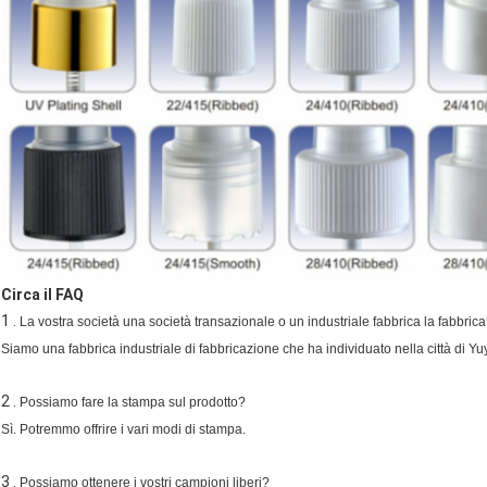
Circa il FAQ
1 .
La vostra società una società transazionale o un industriale fabbrica la fabbric
Siamo una fabbrica industriale di fabbricazione che ha individuato nella città di Yu
2 .
Possiamo fare la stampa sul prodotto?
Sì. Potremmo offrire i vari modi di stampa.
3 .
Possiamo ottenere i vostri campioni liberi?