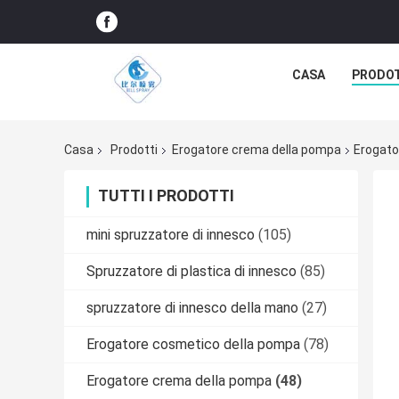
CASA
PRODO
Casa
Prodotti
Erogatore crema della pompa
Erogato
TUTTI I PRODOTTI
mini spruzzatore di innesco
(105)
Spruzzatore di plastica di innesco
(85)
spruzzatore di innesco della mano
(27)
Erogatore cosmetico della pompa
(78)
Erogatore crema della pompa
(48)