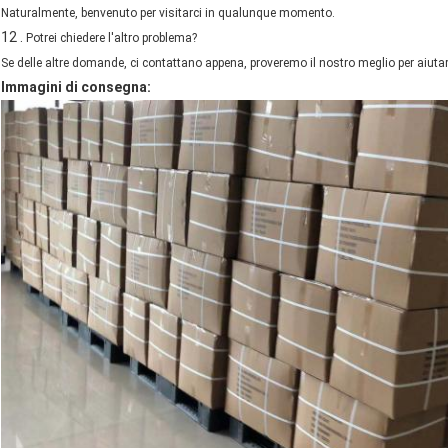
Naturalmente, benvenuto per visitarci in qualunque momento.
12 .
Potrei chiedere l'altro problema?
Se delle altre domande, ci contattano appena, proveremo il nostro meglio per aiutar
Immagini di consegna: