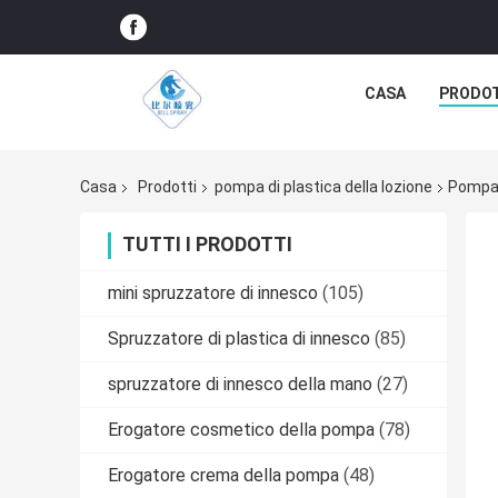
CASA
PRODO
Casa
Prodotti
pompa di plastica della lozione
Pompa 
TUTTI I PRODOTTI
mini spruzzatore di innesco
(105)
Spruzzatore di plastica di innesco
(85)
spruzzatore di innesco della mano
(27)
Erogatore cosmetico della pompa
(78)
Erogatore crema della pompa
(48)