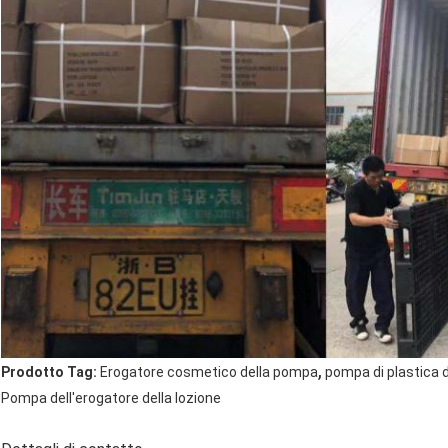
,
Prodotto Tag:
Erogatore cosmetico della pompa
pompa di plastica 
Pompa dell'erogatore della lozione