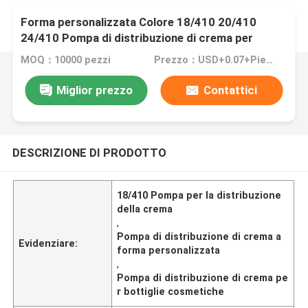
Forma personalizzata Colore 18/410 20/410
24/410 Pompa di distribuzione di crema per
bottiglia cosmetica
MOQ：10000 pezzi
Prezzo：USD+0.07+Piece
Miglior prezzo
Contattici
DESCRIZIONE DI PRODOTTO
18/410 Pompa per la distribuzione
della crema
,
Pompa di distribuzione di crema a
Evidenziare:
forma personalizzata
,
Pompa di distribuzione di crema pe
r bottiglie cosmetiche