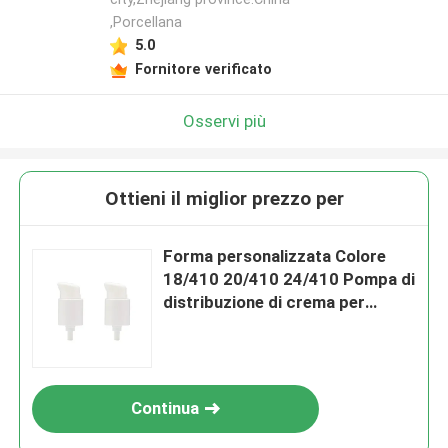
,Porcellana
5.0
Fornitore verificato
Osservi più
Ottieni il miglior prezzo per
Forma personalizzata Colore
18/410 20/410 24/410 Pompa di
distribuzione di crema per
bottiglia cosmetica
Continua