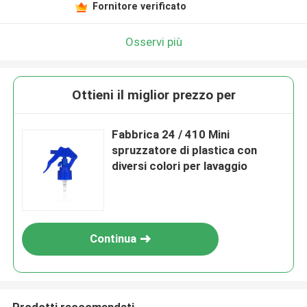
Fornitore verificato
Osservi più
Ottieni il miglior prezzo per
Fabbrica 24 / 410 Mini
spruzzatore di plastica con
diversi colori per lavaggio
Continua
Prodotti raccomandati