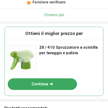
Fornitore verificato
Osservi più
Ottieni il miglior prezzo per
28 / 410 Spruzzatore a scintilla
per lavaggio e pulizia
Continua
Prodotti raccomandati