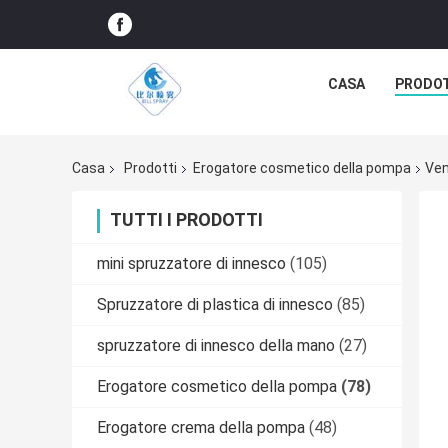
CASA
PRODO
Casa
Prodotti
Erogatore cosmetico della pompa
Ven
TUTTI I PRODOTTI
mini spruzzatore di innesco
(105)
Spruzzatore di plastica di innesco
(85)
spruzzatore di innesco della mano
(27)
Erogatore cosmetico della pompa
(78)
Erogatore crema della pompa
(48)