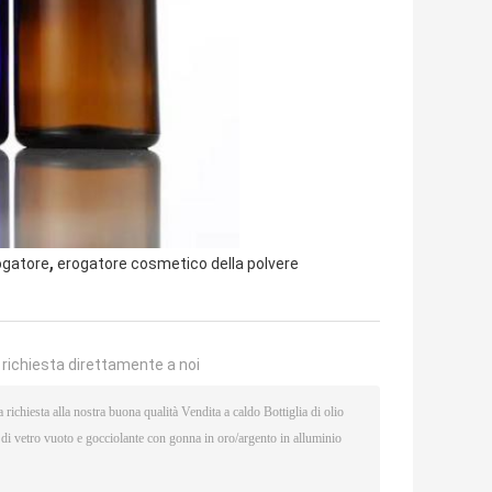
,
ogatore
erogatore cosmetico della polvere
a richiesta direttamente a noi