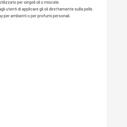
lizzato per singoli oli o miscele.
 utenti di applicare gli oli direttamente sulla pelle.
pray per ambienti o per profumi personali.