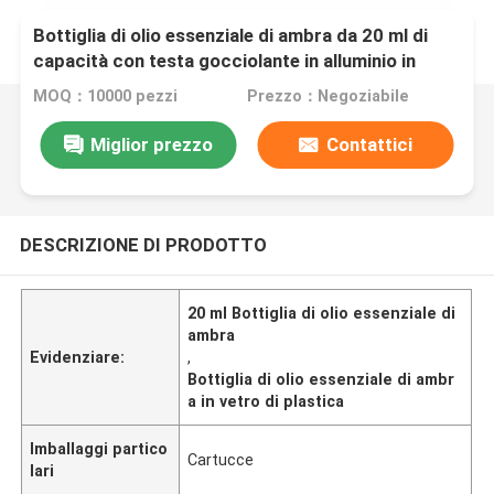
Bottiglia di olio essenziale di ambra da 20 ml di
capacità con testa gocciolante in alluminio in
vetro di plastica
MOQ：10000 pezzi
Prezzo：Negoziabile
Miglior prezzo
Contattici
DESCRIZIONE DI PRODOTTO
20 ml Bottiglia di olio essenziale di
ambra
Evidenziare:
,
Bottiglia di olio essenziale di ambr
a in vetro di plastica
Imballaggi partico
Cartucce
lari