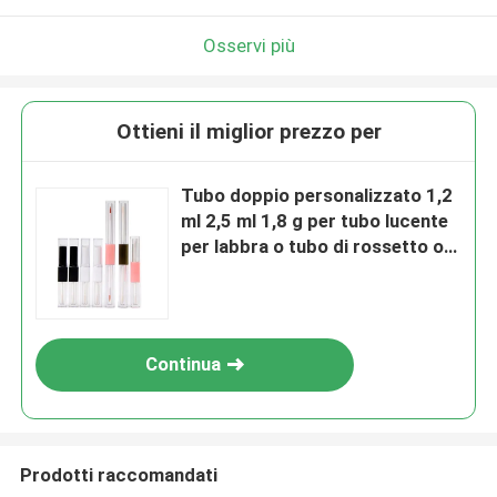
Osservi più
Ottieni il miglior prezzo per
Tubo doppio personalizzato 1,2
ml 2,5 ml 1,8 g per tubo lucente
per labbra o tubo di rossetto o
eyeliner
Continua
Prodotti raccomandati