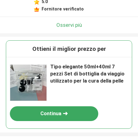
5.0
Fornitore verificato
Osservi più
Ottieni il miglior prezzo per
Tipo elegante 50ml+40ml 7
pezzi Set di bottiglia da viaggio
utilizzato per la cura della pelle
Continua