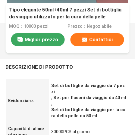
Tipo elegante 50ml+40ml 7 pezzi Set di bottiglia
da viaggio utilizzato per la cura della pelle
MOQ：10000 pezzi
Prezzo：Negoziabile
Miglior prezzo
Contattici
DESCRIZIONE DI PRODOTTO
Set di bottiglie da viaggio da 7 pez
zi
,
Set per flaconi da viaggio da 40 ml
Evidenziare:
,
Set di bottiglie da viaggio per la cu
ra della pelle da 50 ml
Capacità di alime
30000PCS al giorno
ntazione