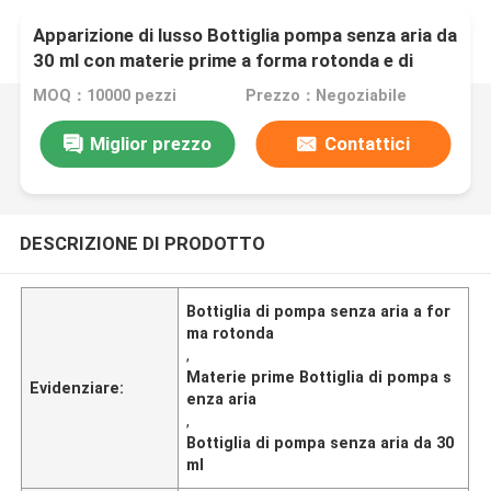
Apparizione di lusso Bottiglia pompa senza aria da
30 ml con materie prime a forma rotonda e di
qualsiasi colore
MOQ：10000 pezzi
Prezzo：Negoziabile
Miglior prezzo
Contattici
DESCRIZIONE DI PRODOTTO
Bottiglia di pompa senza aria a for
ma rotonda
,
Materie prime Bottiglia di pompa s
Evidenziare:
enza aria
,
Bottiglia di pompa senza aria da 30
ml