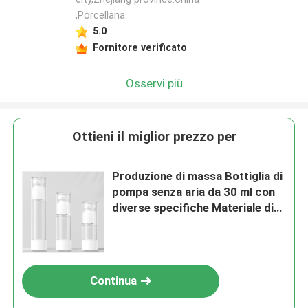
,Porcellana
5.0
Fornitore verificato
Osservi più
Ottieni il miglior prezzo per
Produzione di massa Bottiglia di
pompa senza aria da 30 ml con
diverse specifiche Materiale di
base in plastica
Continua