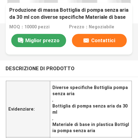
Produzione di massa Bottiglia di pompa senza aria
da 30 ml con diverse specifiche Materiale di base
in plastica
MOQ：10000 pezzi
Prezzo：Negoziabile
Miglior prezzo
Contattici
DESCRIZIONE DI PRODOTTO
Diverse specifiche Bottiglia pompa
senza aria
,
Bottiglia di pompa senza aria da 30
Evidenziare:
ml
,
Materiale di base in plastica Bottigl
ia pompa senza aria