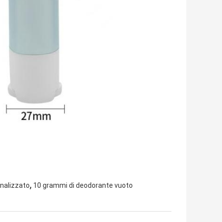
,
nalizzato
10 grammi di deodorante vuoto