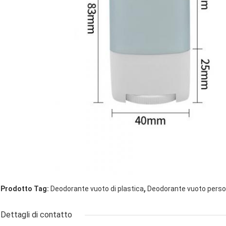
,
Prodotto Tag:
Deodorante vuoto di plastica
Deodorante vuoto perso
Dettagli di contatto