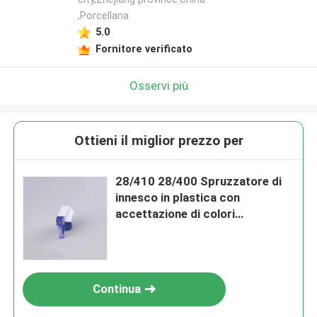
,Porcellana
5.0
Fornitore verificato
Osservi più
Ottieni il miglior prezzo per
28/410 28/400 Spruzzatore di
innesco in plastica con
accettazione di colori
personalizzati
Continua