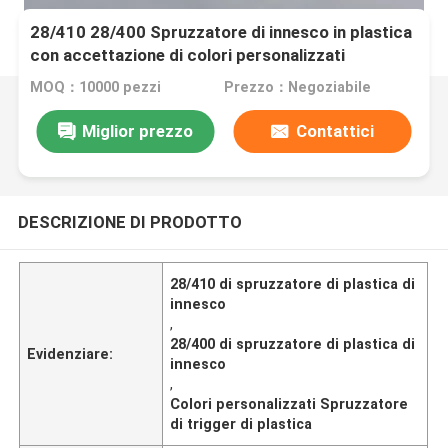
28/410 28/400 Spruzzatore di innesco in plastica
con accettazione di colori personalizzati
MOQ：10000 pezzi
Prezzo：Negoziabile
Miglior prezzo
Contattici
DESCRIZIONE DI PRODOTTO
28/410 di spruzzatore di plastica di
innesco
,
28/400 di spruzzatore di plastica di
Evidenziare:
innesco
,
Colori personalizzati Spruzzatore
di trigger di plastica