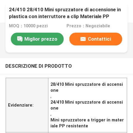
24/410 28/410 Mini spruzzatore di accensione in
plastica con interruttore a clip Materiale PP
resistente
MOQ：10000 pezzi
Prezzo：Negoziabile
Miglior prezzo
Contattici
DESCRIZIONE DI PRODOTTO
28/410 Mini spruzzatore di accensi
one
,
24/410 Mini spruzzatore di accensi
Evidenziare:
one
,
Mini spruzzatore a trigger in mater
iale PP resistente