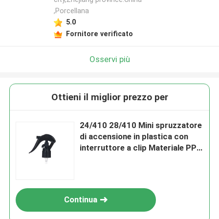
,Porcellana
5.0
Fornitore verificato
Osservi più
Ottieni il miglior prezzo per
24/410 28/410 Mini spruzzatore
di accensione in plastica con
interruttore a clip Materiale PP
resistente
Continua