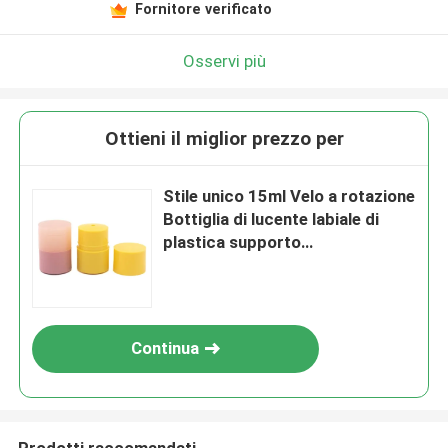
Fornitore verificato
Osservi più
Ottieni il miglior prezzo per
Stile unico 15ml Velo a rotazione
Bottiglia di lucente labiale di
plastica supporto
personalizzazione
Continua
Prodotti raccomandati